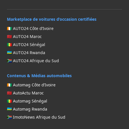
Marketplace de voitures d’occasion certifiées
🇨🇮 AUTO24 Côte d’Ivoire
🇲🇦 AUTO24 Maroc
🇸🇳 AUTO24 Sénégal
🇷🇼 AUTO24 Rwanda
🇿🇦 AUTO24 Afrique du Sud
Contenus & Médias automobiles
🇨🇮 Automag Côte d’Ivoire
🇲🇦 AutoActu Maroc
🇸🇳 Automag Sénégal
🇷🇼 Automag Rwanda
🇿🇦 ImotoNews Afrique du Sud