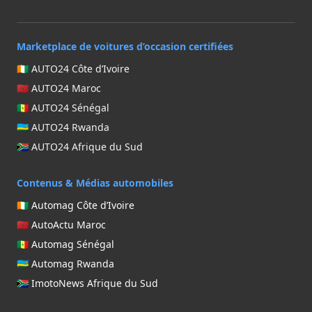
Marketplace de voitures d’occasion certifiées
🇨🇮 AUTO24 Côte d’Ivoire
🇲🇦 AUTO24 Maroc
🇸🇳 AUTO24 Sénégal
🇷🇼 AUTO24 Rwanda
🇿🇦 AUTO24 Afrique du Sud
Contenus & Médias automobiles
🇨🇮 Automag Côte d’Ivoire
🇲🇦 AutoActu Maroc
🇸🇳 Automag Sénégal
🇷🇼 Automag Rwanda
🇿🇦 ImotoNews Afrique du Sud