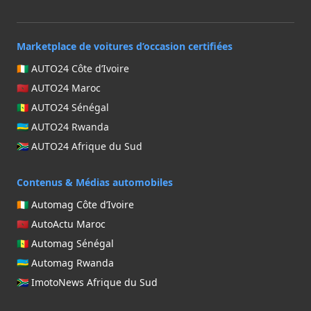
Marketplace de voitures d’occasion certifiées
🇨🇮 AUTO24 Côte d’Ivoire
🇲🇦 AUTO24 Maroc
🇸🇳 AUTO24 Sénégal
🇷🇼 AUTO24 Rwanda
🇿🇦 AUTO24 Afrique du Sud
Contenus & Médias automobiles
🇨🇮 Automag Côte d’Ivoire
🇲🇦 AutoActu Maroc
🇸🇳 Automag Sénégal
🇷🇼 Automag Rwanda
🇿🇦 ImotoNews Afrique du Sud