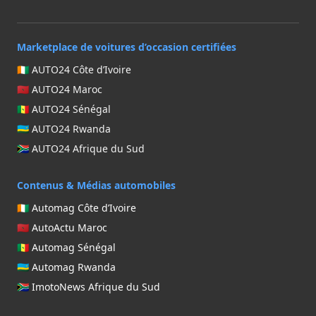
Marketplace de voitures d’occasion certifiées
🇨🇮 AUTO24 Côte d’Ivoire
🇲🇦 AUTO24 Maroc
🇸🇳 AUTO24 Sénégal
🇷🇼 AUTO24 Rwanda
🇿🇦 AUTO24 Afrique du Sud
Contenus & Médias automobiles
🇨🇮 Automag Côte d’Ivoire
🇲🇦 AutoActu Maroc
🇸🇳 Automag Sénégal
🇷🇼 Automag Rwanda
🇿🇦 ImotoNews Afrique du Sud