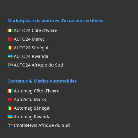
Marketplace de voitures d’occasion certifiées
🇨🇮 AUTO24 Côte d’Ivoire
🇲🇦 AUTO24 Maroc
🇸🇳 AUTO24 Sénégal
🇷🇼 AUTO24 Rwanda
🇿🇦 AUTO24 Afrique du Sud
Contenus & Médias automobiles
🇨🇮 Automag Côte d’Ivoire
🇲🇦 AutoActu Maroc
🇸🇳 Automag Sénégal
🇷🇼 Automag Rwanda
🇿🇦 ImotoNews Afrique du Sud