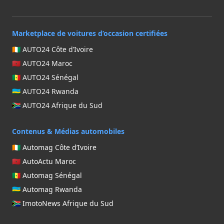
Marketplace de voitures d’occasion certifiées
🇨🇮 AUTO24 Côte d’Ivoire
🇲🇦 AUTO24 Maroc
🇸🇳 AUTO24 Sénégal
🇷🇼 AUTO24 Rwanda
🇿🇦 AUTO24 Afrique du Sud
Contenus & Médias automobiles
🇨🇮 Automag Côte d’Ivoire
🇲🇦 AutoActu Maroc
🇸🇳 Automag Sénégal
🇷🇼 Automag Rwanda
🇿🇦 ImotoNews Afrique du Sud