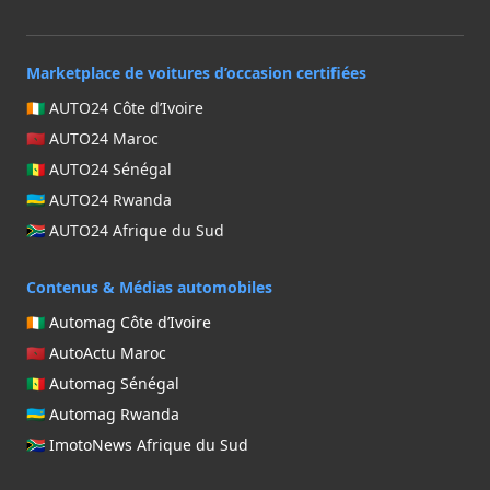
Marketplace de voitures d’occasion certifiées
🇨🇮 AUTO24 Côte d’Ivoire
🇲🇦 AUTO24 Maroc
🇸🇳 AUTO24 Sénégal
🇷🇼 AUTO24 Rwanda
🇿🇦 AUTO24 Afrique du Sud
Contenus & Médias automobiles
🇨🇮 Automag Côte d’Ivoire
🇲🇦 AutoActu Maroc
🇸🇳 Automag Sénégal
🇷🇼 Automag Rwanda
🇿🇦 ImotoNews Afrique du Sud