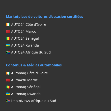
Marketplace de voitures d’occasion certifiées
🇨🇮 AUTO24 Côte d’Ivoire
🇲🇦 AUTO24 Maroc
🇸🇳 AUTO24 Sénégal
🇷🇼 AUTO24 Rwanda
🇿🇦 AUTO24 Afrique du Sud
Contenus & Médias automobiles
🇨🇮 Automag Côte d’Ivoire
🇲🇦 AutoActu Maroc
🇸🇳 Automag Sénégal
🇷🇼 Automag Rwanda
🇿🇦 ImotoNews Afrique du Sud