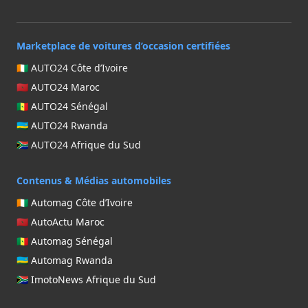
Marketplace de voitures d’occasion certifiées
🇨🇮 AUTO24 Côte d’Ivoire
🇲🇦 AUTO24 Maroc
🇸🇳 AUTO24 Sénégal
🇷🇼 AUTO24 Rwanda
🇿🇦 AUTO24 Afrique du Sud
Contenus & Médias automobiles
🇨🇮 Automag Côte d’Ivoire
🇲🇦 AutoActu Maroc
🇸🇳 Automag Sénégal
🇷🇼 Automag Rwanda
🇿🇦 ImotoNews Afrique du Sud