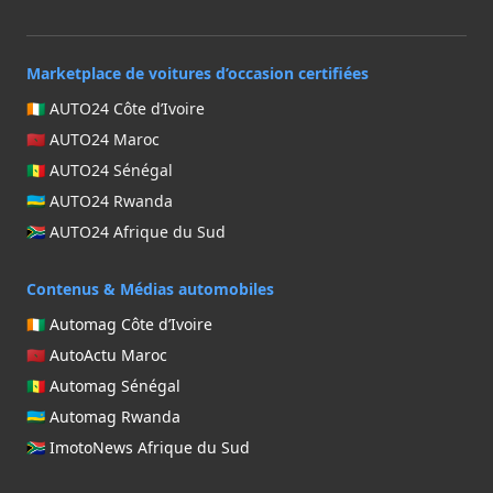
Marketplace de voitures d’occasion certifiées
🇨🇮 AUTO24 Côte d’Ivoire
🇲🇦 AUTO24 Maroc
🇸🇳 AUTO24 Sénégal
🇷🇼 AUTO24 Rwanda
🇿🇦 AUTO24 Afrique du Sud
Contenus & Médias automobiles
🇨🇮 Automag Côte d’Ivoire
🇲🇦 AutoActu Maroc
🇸🇳 Automag Sénégal
🇷🇼 Automag Rwanda
🇿🇦 ImotoNews Afrique du Sud