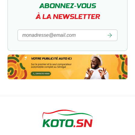
ABONNEZ-VOUS
À LA NEWSLETTER