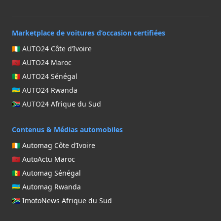
Marketplace de voitures d’occasion certifiées
🇨🇮 AUTO24 Côte d’Ivoire
🇲🇦 AUTO24 Maroc
🇸🇳 AUTO24 Sénégal
🇷🇼 AUTO24 Rwanda
🇿🇦 AUTO24 Afrique du Sud
Contenus & Médias automobiles
🇨🇮 Automag Côte d’Ivoire
🇲🇦 AutoActu Maroc
🇸🇳 Automag Sénégal
🇷🇼 Automag Rwanda
🇿🇦 ImotoNews Afrique du Sud