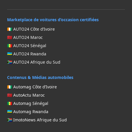
Marketplace de voitures d’occasion certifiées
🇨🇮 AUTO24 Côte d’Ivoire
🇲🇦 AUTO24 Maroc
🇸🇳 AUTO24 Sénégal
🇷🇼 AUTO24 Rwanda
🇿🇦 AUTO24 Afrique du Sud
Contenus & Médias automobiles
🇨🇮 Automag Côte d’Ivoire
🇲🇦 AutoActu Maroc
🇸🇳 Automag Sénégal
🇷🇼 Automag Rwanda
🇿🇦 ImotoNews Afrique du Sud