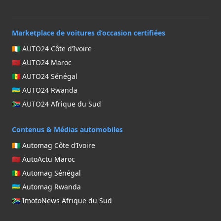
Marketplace de voitures d’occasion certifiées
🇨🇮 AUTO24 Côte d’Ivoire
🇲🇦 AUTO24 Maroc
🇸🇳 AUTO24 Sénégal
🇷🇼 AUTO24 Rwanda
🇿🇦 AUTO24 Afrique du Sud
Contenus & Médias automobiles
🇨🇮 Automag Côte d’Ivoire
🇲🇦 AutoActu Maroc
🇸🇳 Automag Sénégal
🇷🇼 Automag Rwanda
🇿🇦 ImotoNews Afrique du Sud