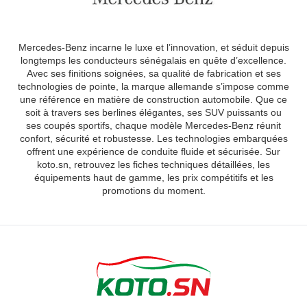
Mercedes-Benz incarne le luxe et l’innovation, et séduit depuis
longtemps les conducteurs sénégalais en quête d’excellence.
Avec ses finitions soignées, sa qualité de fabrication et ses
technologies de pointe, la marque allemande s’impose comme
une référence en matière de construction automobile. Que ce
soit à travers ses berlines élégantes, ses SUV puissants ou
ses coupés sportifs, chaque modèle Mercedes-Benz réunit
confort, sécurité et robustesse. Les technologies embarquées
offrent une expérience de conduite fluide et sécurisée. Sur
koto.sn, retrouvez les fiches techniques détaillées, les
équipements haut de gamme, les prix compétitifs et les
promotions du moment.