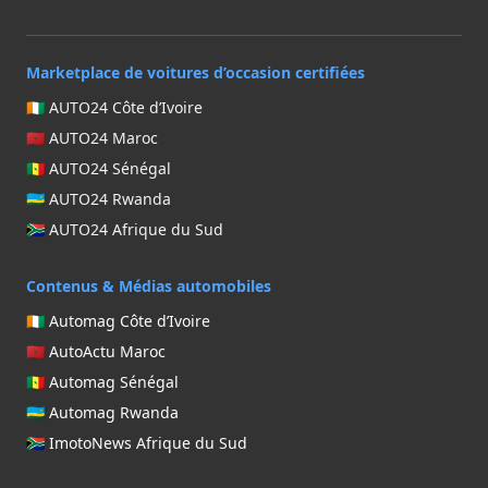
Marketplace de voitures d’occasion certifiées
🇨🇮 AUTO24 Côte d’Ivoire
🇲🇦 AUTO24 Maroc
🇸🇳 AUTO24 Sénégal
🇷🇼 AUTO24 Rwanda
🇿🇦 AUTO24 Afrique du Sud
Contenus & Médias automobiles
🇨🇮 Automag Côte d’Ivoire
🇲🇦 AutoActu Maroc
🇸🇳 Automag Sénégal
🇷🇼 Automag Rwanda
🇿🇦 ImotoNews Afrique du Sud