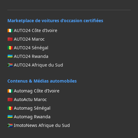
Marketplace de voitures d’occasion certifiées
🇨🇮 AUTO24 Côte d’Ivoire
🇲🇦 AUTO24 Maroc
🇸🇳 AUTO24 Sénégal
🇷🇼 AUTO24 Rwanda
🇿🇦 AUTO24 Afrique du Sud
Contenus & Médias automobiles
🇨🇮 Automag Côte d’Ivoire
🇲🇦 AutoActu Maroc
🇸🇳 Automag Sénégal
🇷🇼 Automag Rwanda
🇿🇦 ImotoNews Afrique du Sud