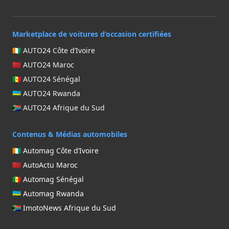
Marketplace de voitures d’occasion certifiées
🇨🇮 AUTO24 Côte d’Ivoire
🇲🇦 AUTO24 Maroc
🇸🇳 AUTO24 Sénégal
🇷🇼 AUTO24 Rwanda
🇿🇦 AUTO24 Afrique du Sud
Contenus & Médias automobiles
🇨🇮 Automag Côte d’Ivoire
🇲🇦 AutoActu Maroc
🇸🇳 Automag Sénégal
🇷🇼 Automag Rwanda
🇿🇦 ImotoNews Afrique du Sud