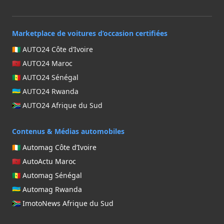
Marketplace de voitures d’occasion certifiées
🇨🇮 AUTO24 Côte d’Ivoire
🇲🇦 AUTO24 Maroc
🇸🇳 AUTO24 Sénégal
🇷🇼 AUTO24 Rwanda
🇿🇦 AUTO24 Afrique du Sud
Contenus & Médias automobiles
🇨🇮 Automag Côte d’Ivoire
🇲🇦 AutoActu Maroc
🇸🇳 Automag Sénégal
🇷🇼 Automag Rwanda
🇿🇦 ImotoNews Afrique du Sud