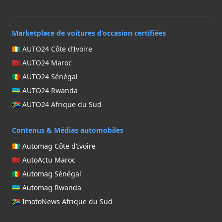
Marketplace de voitures d’occasion certifiées
🇨🇮 AUTO24 Côte d’Ivoire
🇲🇦 AUTO24 Maroc
🇸🇳 AUTO24 Sénégal
🇷🇼 AUTO24 Rwanda
🇿🇦 AUTO24 Afrique du Sud
Contenus & Médias automobiles
🇨🇮 Automag Côte d’Ivoire
🇲🇦 AutoActu Maroc
🇸🇳 Automag Sénégal
🇷🇼 Automag Rwanda
🇿🇦 ImotoNews Afrique du Sud