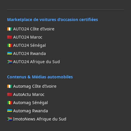
Marketplace de voitures d’occasion certifiées
🇨🇮 AUTO24 Côte d’Ivoire
🇲🇦 AUTO24 Maroc
🇸🇳 AUTO24 Sénégal
🇷🇼 AUTO24 Rwanda
🇿🇦 AUTO24 Afrique du Sud
Contenus & Médias automobiles
🇨🇮 Automag Côte d’Ivoire
🇲🇦 AutoActu Maroc
🇸🇳 Automag Sénégal
🇷🇼 Automag Rwanda
🇿🇦 ImotoNews Afrique du Sud