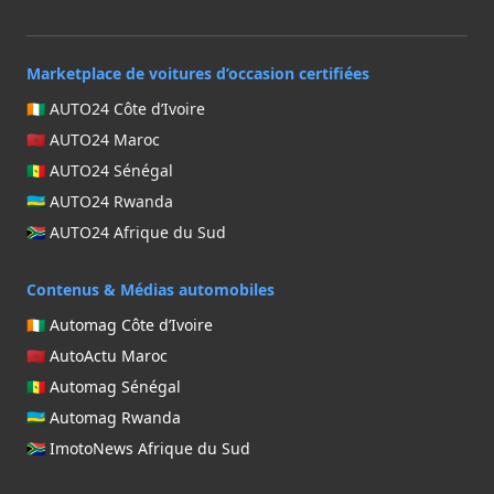
Marketplace de voitures d’occasion certifiées
🇨🇮 AUTO24 Côte d’Ivoire
🇲🇦 AUTO24 Maroc
🇸🇳 AUTO24 Sénégal
🇷🇼 AUTO24 Rwanda
🇿🇦 AUTO24 Afrique du Sud
Contenus & Médias automobiles
🇨🇮 Automag Côte d’Ivoire
🇲🇦 AutoActu Maroc
🇸🇳 Automag Sénégal
🇷🇼 Automag Rwanda
🇿🇦 ImotoNews Afrique du Sud