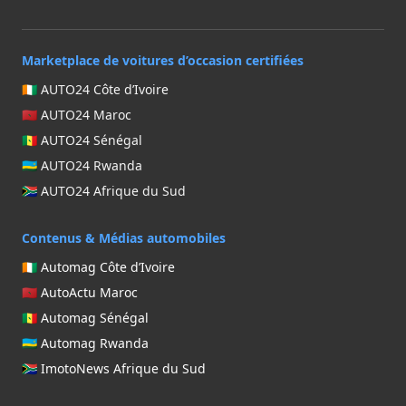
Marketplace de voitures d’occasion certifiées
🇨🇮 AUTO24 Côte d’Ivoire
🇲🇦 AUTO24 Maroc
🇸🇳 AUTO24 Sénégal
🇷🇼 AUTO24 Rwanda
🇿🇦 AUTO24 Afrique du Sud
Contenus & Médias automobiles
🇨🇮 Automag Côte d’Ivoire
🇲🇦 AutoActu Maroc
🇸🇳 Automag Sénégal
🇷🇼 Automag Rwanda
🇿🇦 ImotoNews Afrique du Sud