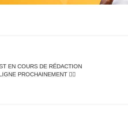
ST EN COURS DE RÉDACTION
LIGNE PROCHAINEMENT ✍🏽