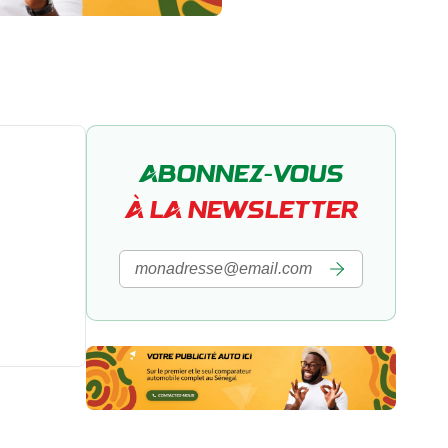
ABONNEZ-VOUS
À LA NEWSLETTER