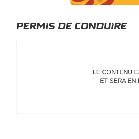
Permis de conduire
LE CONTENU E
ET SERA EN 