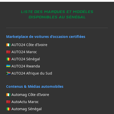
Liste des marques et modèles
disponibles au Sénégal
Marketplace de voitures d’occasion certifiées
🇨🇮 AUTO24 Côte d’Ivoire
🇲🇦 AUTO24 Maroc
🇸🇳 AUTO24 Sénégal
🇷🇼 AUTO24 Rwanda
🇿🇦 AUTO24 Afrique du Sud
Contenus & Médias automobiles
🇨🇮 Automag Côte d’Ivoire
🇲🇦 AutoActu Maroc
🇸🇳 Automag Sénégal