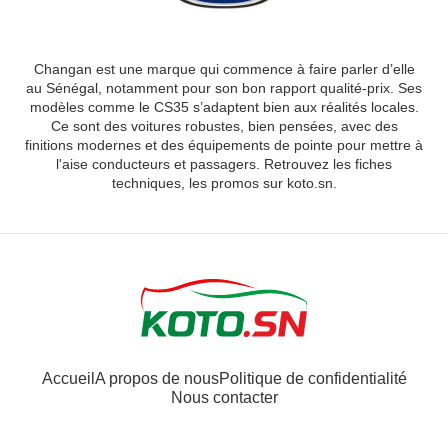
Changan est une marque qui commence à faire parler d’elle
au Sénégal, notamment pour son bon rapport qualité-prix. Ses
modèles comme le CS35 s’adaptent bien aux réalités locales.
Ce sont des voitures robustes, bien pensées, avec des
finitions modernes et des équipements de pointe pour mettre à
l'aise conducteurs et passagers. Retrouvez les fiches
techniques, les promos sur koto.sn.
Accueil
A propos de nous
Politique de confidentialité
Nous contacter