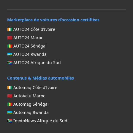
Marketplace de voitures d’occasion certifiées
🇨🇮 AUTO24 Côte d’Ivoire
🇲🇦 AUTO24 Maroc
🇸🇳 AUTO24 Sénégal
🇷🇼 AUTO24 Rwanda
🇿🇦 AUTO24 Afrique du Sud
Contenus & Médias automobiles
🇨🇮 Automag Côte d’Ivoire
🇲🇦 AutoActu Maroc
🇸🇳 Automag Sénégal
🇷🇼 Automag Rwanda
🇿🇦 ImotoNews Afrique du Sud