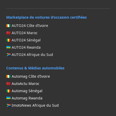
Marketplace de voitures d’occasion certifiées
🇨🇮 AUTO24 Côte d’Ivoire
🇲🇦 AUTO24 Maroc
🇸🇳 AUTO24 Sénégal
🇷🇼 AUTO24 Rwanda
🇿🇦 AUTO24 Afrique du Sud
Contenus & Médias automobiles
🇨🇮 Automag Côte d’Ivoire
🇲🇦 AutoActu Maroc
🇸🇳 Automag Sénégal
🇷🇼 Automag Rwanda
🇿🇦 ImotoNews Afrique du Sud