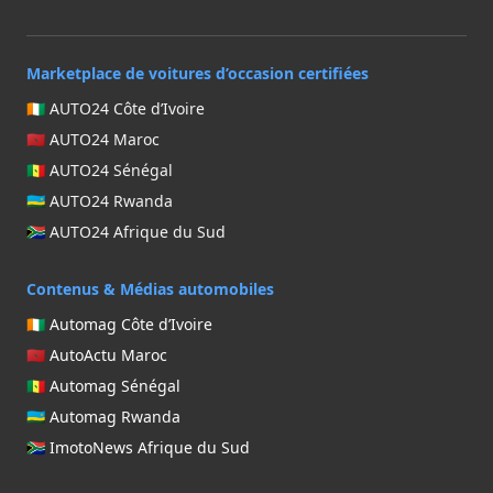
Marketplace de voitures d’occasion certifiées
🇨🇮 AUTO24 Côte d’Ivoire
🇲🇦 AUTO24 Maroc
🇸🇳 AUTO24 Sénégal
🇷🇼 AUTO24 Rwanda
🇿🇦 AUTO24 Afrique du Sud
Contenus & Médias automobiles
🇨🇮 Automag Côte d’Ivoire
🇲🇦 AutoActu Maroc
🇸🇳 Automag Sénégal
🇷🇼 Automag Rwanda
🇿🇦 ImotoNews Afrique du Sud